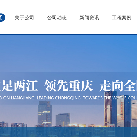
页
关于公司
公司动态
新闻资讯
工程案例