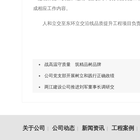
成相应工作内容。
人和立交至东环立交沿线品质提升工程项目负
战高温守质量 筑精品树品牌
公司党支部开展树立和践行正确政绩
两江建设公司推进刘军董事长调研交
关于公司
公司动态
新闻资讯
工程案例
|
|
|
|