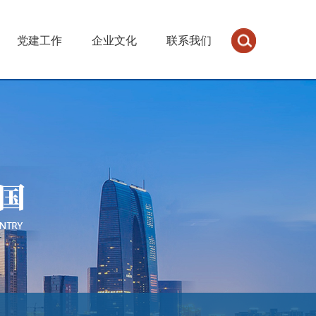
党建工作
企业文化
联系我们